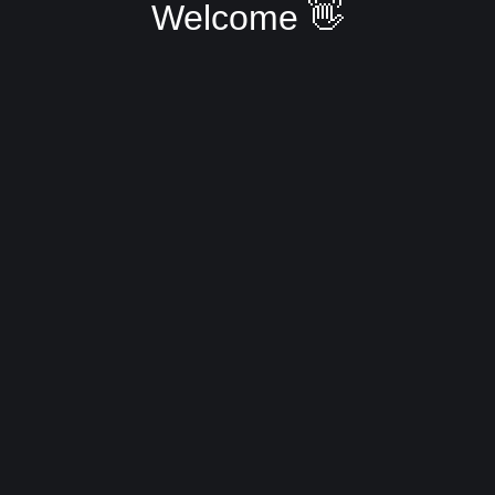
Welcome 👋